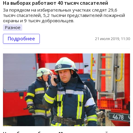
На выборах работают 40 тысяч спасателей
За порядком на избирательных участках следят 29,6
тысяч спасателей, 5,2 тысячи представителей пожарной
охраны и 9 тысяч добровольцев.
Разное
Подробнее
21 июля 2019, 11:30