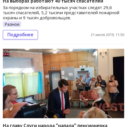
На выборах работают 40 тысяч спасателей
За порядком на избирательных участках следят 29,6
тысяч спасателей, 5,2 тысячи представителей пожарной
охраны и 9 тысяч добровольцев.
Разное
Подробнее
21 июля 2019, 11:30
На главу Слуги народа "напала" пенсионерка