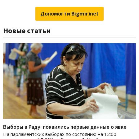
Допомогти Bigmir)net
Новые статьи
Выборы в Раду: появились первые данные о явке
На парламентских выборах по состоянию на 12:00