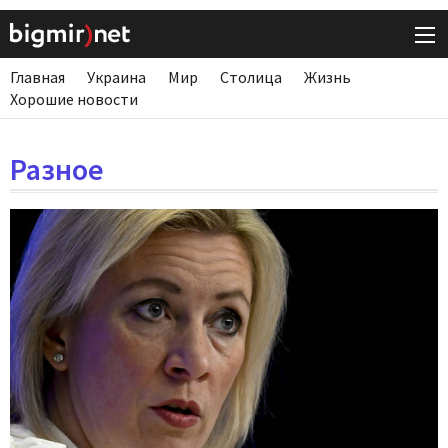
Главная
Украина
Мир
Столица
Жизнь
Хорошие новости
Разное