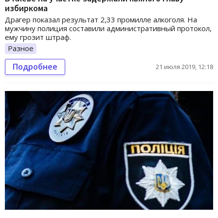
избиркома
Драгер показал результат 2,33 промилле алкоголя. На
мужчину полиция составили административный протокол,
ему грозит штраф.
Разное
Подробнее
21 июля 2019, 12:18