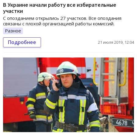
В Украине начали работу все избирательные
участки
С опозданием открылись 27 участков. Все опоздания
связаны с плохой организацией работы комиссий.
Разное
Подробнее
21 июля 2019, 12:04