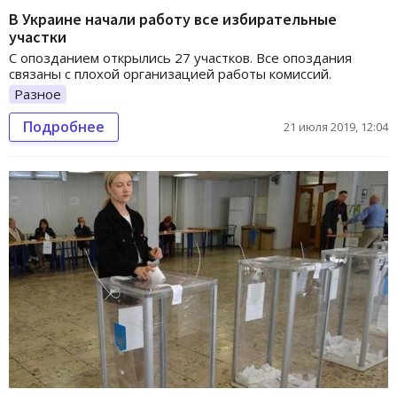
В Украине начали работу все избирательные
участки
С опозданием открылись 27 участков. Все опоздания
связаны с плохой организацией работы комиссий.
Разное
Подробнее
21 июля 2019, 12:04