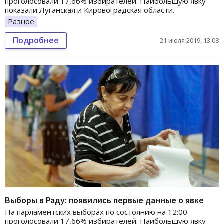
проголосовали 17,66% избирателей. Наибольшую явку
показали Луганская и Кировоградская области.
Разное
Подробнее
21 июля 2019, 13:08
Выборы в Раду: появились первые данные о явке
На парламентских выборах по состоянию на 12:00
проголосовали 17,66% избирателей. Наибольшую явку