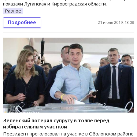
показали Луганская и Кировоградская области.
Разное
Подробнее
21 июля 2019, 13:08
Зеленский потерял супругу в толпе перед
избирательным участком
Президент проголосовал на участке в Оболонском районе