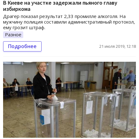
В Киеве на участке задержали пьяного главу
избиркома
Драгер показал результат 2,33 промилле алкоголя. На
мужчину полиция составили административный протокол,
ему грозит штраф.
Разное
Подробнее
21 июля 2019, 12:18