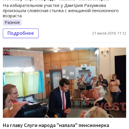
На избирательном участке у Дмитрия Разумкова
произошла словесная стычка с женщиной пенсионного
возраста.
Разное
Подробнее
21 июля 2019, 11:12
На главу Слуги народа "напала" пенсионерка