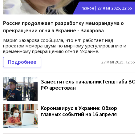
Разное
|
27 мая 2025, 12:55
Россия продолжает разработку меморандума о
прекращении огня в Украине - Захарова
Мария Захарова сообщила, что РФ работает над
проектом меморандума по мирному урегулированию и
временному прекращению огня в Украине.
Подробнее
27 мая 2025, 12:55
Заместитель начальник Генштаба ВС
РФ арестован
Коронавирус в Украине: Обзор
главных событий на 16 апреля