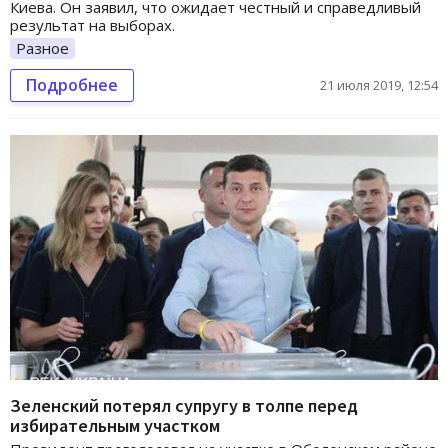
Киева. Он заявил, что ожидает честный и справедливый
результат на выборах.
Разное
Подробнее
21 июля 2019, 12:54
Зеленский потерял супругу в толпе перед
избирательным участком