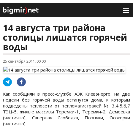
14 августа три района
столицы лишатся горячей
воды
25 сентября 2011, 00:00
Как сообщили в пресс-службе АЭК Киевэнерго, на две
недели без горячей воды останутся дома, к которым
подведены теплосети от тепломагистралей № 3,4,5,6,7
ТЭЦ-5, жилые массивы Теремки-1, Теремки-2, Демеевка
(частично), Саперная Слободка, Позняки, Осокорки
(частично).