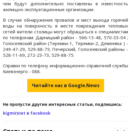
чем будут дополнительно поставлены в известность
жилищно-эксплуатационные организации.
В случае обнаружения провалов и мест выхода горячей
воды на поверхность в месте повреждения тепловых
сетей жители столицы могут обращаться к специалистам
по телефонам: Дарницкий район - 566-13-48, 570-33-04 ;
Голосеевский район (Теремки-1, Теремки-2, Демеевка ) -
249-47-29, 529-88-75; Печерский, Голосеевский районы -
528-11-69, 272-23-73, 529-88-75.
Справки по телефону информационно-справочной службы
Киевэнерго - 088.
Читайте нас в Google.News
Не пропусти другие интересные статьи, подпишись:
bigmir)net в facebook