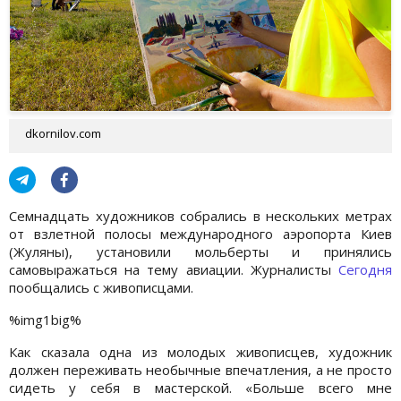
dkornilov.com
Семнадцать художников собрались в нескольких метрах
от взлетной полосы международного аэропорта Киев
(Жуляны), установили мольберты и принялись
самовыражаться на тему авиации. Журналисты
Сегодня
пообщались с живописцами.
%img1big%
Как сказала одна из молодых живописцев, художник
должен переживать необычные впечатления, а не просто
сидеть у себя в мастерской. «Больше всего мне