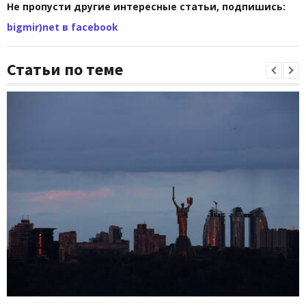
Не пропусти другие интересные статьи, подпишись:
bigmir)net в facebook
Статьи по теме