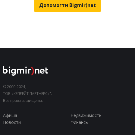
Допомогти Bigmir)net
© 2000-2024,
ТОВ «КЕПРЕЙТ ПАРТНЕРС»".
Все права защищены.
Афиша
Недвижимость
Новости
Финансы