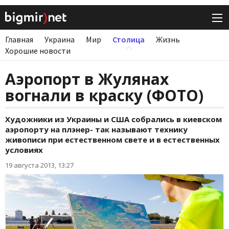
Главная
Украина
Мир
Столица
Жизнь
Хорошие новости
Аэропорт в Жулянах
вогнали в краску (ФОТО)
Художники из Украины и США собрались в киевском
аэропорту на плэнер- так называют технику
живописи при естественном свете и в естественных
условиях
19 августа 2013, 13:27