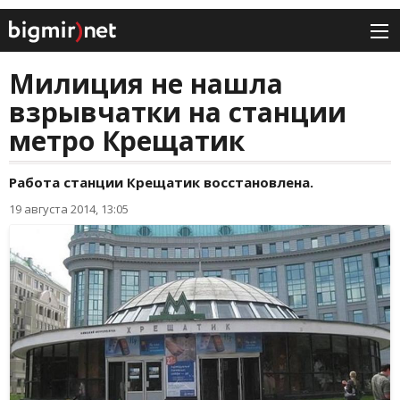
Милиция не нашла
взрывчатки на станции
метро Крещатик
Работа станции Крещатик восстановлена.
19 августа 2014, 13:05