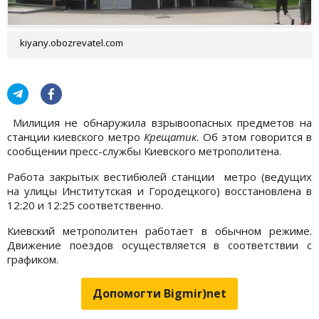
kiyany.obozrevatel.com
Милиция не обнаружила взрывоопасных предметов на
станции киевского метро
Крещатик
. Об этом говорится в
сообщении пресс-службы Киевского метрополитена.
Работа закрытых вестибюлей станции метро (ведущих
на улицы Институтская и Городецкого) восстановлена в
12:20 и 12:25 соответственно.
Киевский метрополитен работает в обычном режиме.
Движение поездов осуществляется в соответствии с
графиком.
Допомогти Bigmir)net