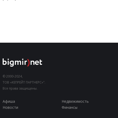
© 2000-2024,
ТОВ «КЕПРЕЙТ ПАРТНЕРС»".
Все права защищены.
Афиша
Недвижимость
Новости
Финансы