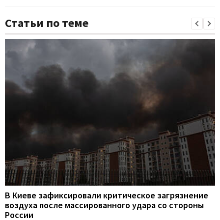
Статьи по теме
В Киеве зафиксировали критическое загрязнение
воздуха после массированного удара со стороны
России