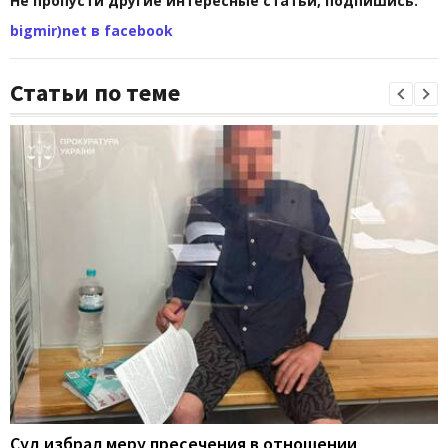
Не пропусти другие интересные статьи, подпишись:
bigmir)net в facebook
Статьи по теме
Суд избрал меру пресечения в отношении