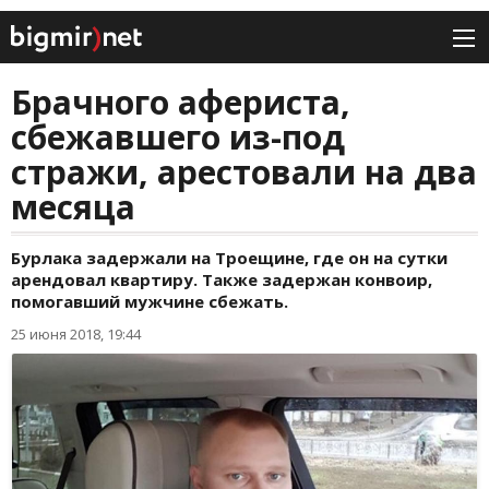
Брачного афериста,
сбежавшего из-под
стражи, арестовали на два
месяца
Бурлака задержали на Троещине, где он на сутки
арендовал квартиру. Также задержан конвоир,
помогавший мужчине сбежать.
25 июня 2018, 19:44