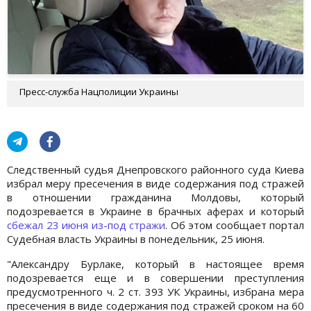
Пресс-служба Нацполиции Украины
Следственный судья Днепровского районного суда Киева
избрал меру пресечения в виде содержания под стражей
в отношении гражданина Молдовы, который
подозревается в Украине в брачных аферах и который
сбежал 23 июня из-под стражи
. Об этом сообщает портал
Судебная власть Украины в понедельник, 25 июня.
"Александру Бурлаке, который в настоящее время
подозревается еще и в совершении преступления
предусмотренного ч. 2 ст. 393 УК Украины, избрана мера
пресечения в виде содержания под стражей сроком на 60