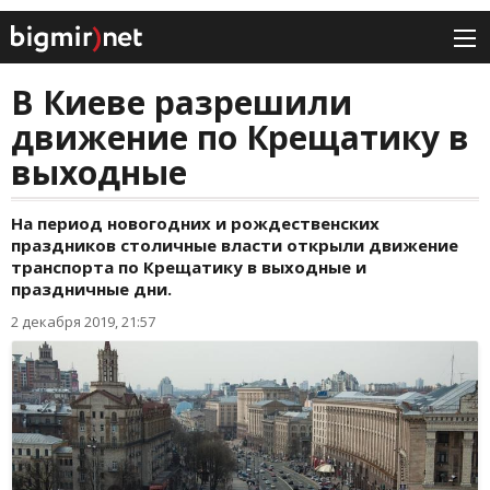
В Киеве разрешили
движение по Крещатику в
выходные
На период новогодних и рождественских
праздников столичные власти открыли движение
транспорта по Крещатику в выходные и
праздничные дни.
2 декабря 2019, 21:57