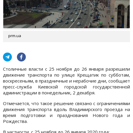
prm.ua
Столичные власти с 25 ноября до 26 января разрешили
движение транспорта по улице Крещатик по субботам,
воскресеньям, в праздничные и нерабочие дни, сообщает
пресс-служба Киевской городской государственной
администрации в понедельник, 2 декабря.
Отмечается, что такое решение связано с ограничениями
движения транспорта вдоль Владимирского проезда на
время подготовки и празднования Нового года и
Рождества.
В частности, с 25 ноября до 26 января 2020 года: