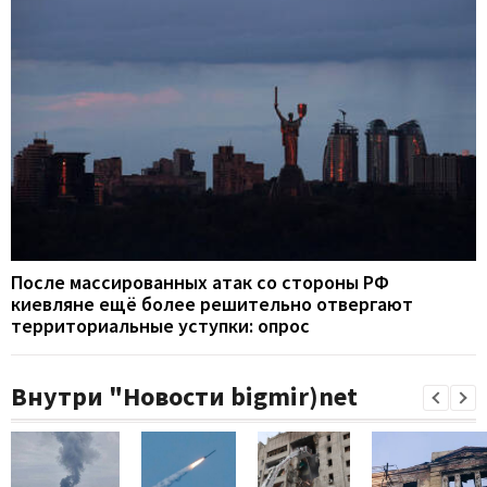
После массированных атак со стороны РФ
киевляне ещё более решительно отвергают
территориальные уступки: опрос
Внутри "Новости bigmir)net