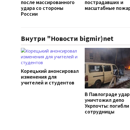
после массированного
пострадавших и
удара со стороны
масштабные пожа
России
Внутри "Новости bigmir)net
Корецький анонсировал
изменения для
учителей и студентов
В Павлограде удар
уничтожил депо
Укрпочты: погибли
сотрудницы