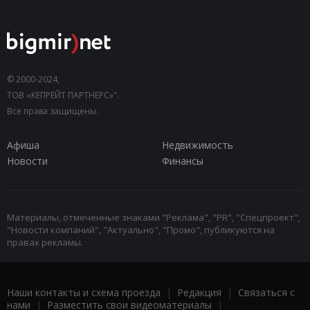
© 2000-2024,
ТОВ «КЕПРЕЙТ ПАРТНЕРС»".
Все права защищены.
Афиша
Недвижимость
Новости
Финансы
Материалы, отмеченные знаками "Реклама", "PR", "Спецпроект",
"Новости компаний", "Актуально", "Промо", публикуются на
правах рекламы.
Наши контакты и схема проезда
|
Редакция
|
Связаться с
нами
|
Разместить свои видеоматериалы
|