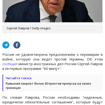
Сергей Лавров / Getty images
Россия не удовлетворена предложением о перемирии в
войне, которую она ведет против Украины. Об этом
сообщил
министр иностранных дел России Сергей Лавров
в интервью программе "60 минут".
Читайте также:
Румыния закроет более 30 пунктов пропуска на своих
границах
По словам Лаврова, России необходимы "надежные,
юридически обязательные соглашения", которые будут