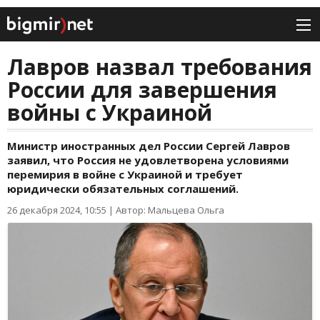
Лавров назвал требования
России для завершения
войны с Украиной
Министр иностранных дел России Сергей Лавров
заявил, что Россия не удовлетворена условиями
перемирия в войне с Украиной и требует
юридически обязательных соглашений.
26 декабря 2024, 10:55
|
Автор: Мальцева Ольга