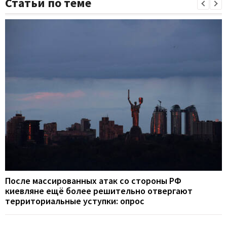
Статьи по теме
После массированных атак со стороны РФ
киевляне ещё более решительно отвергают
территориальные уступки: опрос