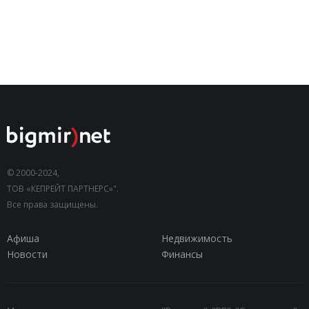
© 2000-2024,
ТОВ «КЕПРЕЙТ ПАРТНЕРС»".
Все права защищены.
Афиша
Недвижимость
Новости
Финансы