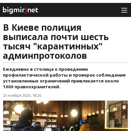
В Киеве полиция
выписала почти шесть
тысяч "карантинных"
админпротоколов
Ежедневно в столице к проведению
профилактической работы и проверок соблюдения
установленных ограничений привлекается около
1000 правоохранителей.
25 ноября 2020, 18:20