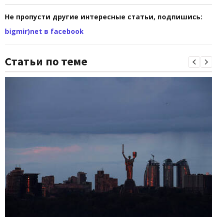
Не пропусти другие интересные статьи, подпишись:
bigmir)net в facebook
Статьи по теме