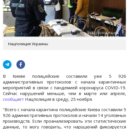
Нацполиция Украины
В Киеве полицейские составили уже 5 926
административных протоколов с начала карантинных
мероприятий в связи с пандемией коронаруса COVID-19.
Сейчас нарушений меньше, чем в марте или апреле,
сообщает
Нацполиция в среду, 25 ноября.
"Всего с начала карантина полицейские Киева составили 5
926 административных протоколов и начали 14 уголовных
производств. Если проанализировать эти статистические
данные, то могу говорить, что нарушений фиксируется