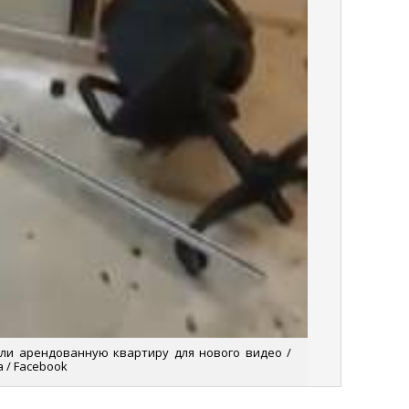
или арендованную квартиру для нового видео /
 / Facebook