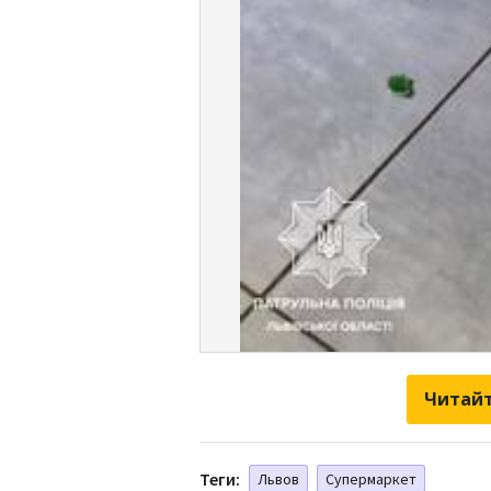
Читайт
Теги:
Львов
Супермаркет