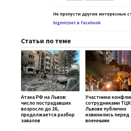
Не пропусти другие интересные с
bigmir)net в facebook
Статьи по теме
Атака РФ на Львов:
Участники конфли
число пострадавших
сотрудниками ТЦК
возросло до 26,
Львове публично
продолжается разбор
извинились перед
завалов
военными