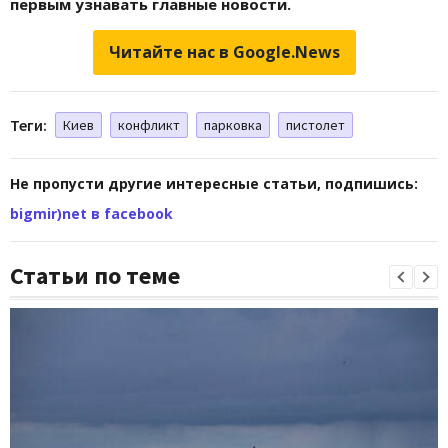
первым узнавать главные новости.
Читайте нас в Google.News
Теги:
Киев
конфликт
парковка
пистолет
Не пропусти другие интересные статьи, подпишись:
bigmir)net в facebook
Статьи по теме