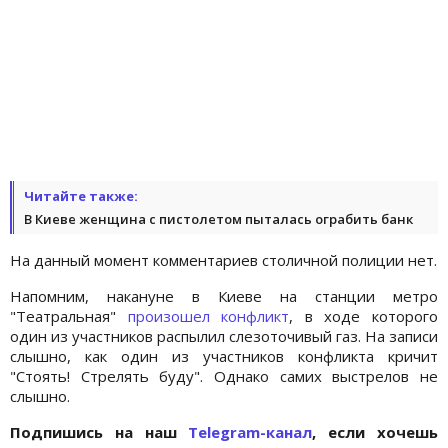
Читайте также:
В Киеве женщина с пистолетом пыталась ограбить банк
На данный момент комментариев столичной полиции нет.
Напомним, накануне в Киеве на станции метро
"Театральная"
произошел конфликт
, в ходе которого
один из участников распылил слезоточивый газ. На записи
слышно, как один из участников конфликта кричит
"Стоять! Стрелять буду". Однако самих выстрелов не
слышно.
Подпишись на наш
Telegram-канал
, если хочешь