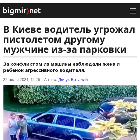
В Киеве водитель угрожал
пистолетом другому
мужчине из-за парковки
За конфликтом из машины наблюдали жена и
ребенок агрессивного водителя.
22 июля 2021, 15:26
|
Автор:
Дячук Виталий