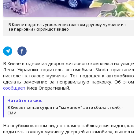
В Киеве водитель угрожал пистолетом другому мужчине из-
за парковки / скриншот видео
В Киеве в одном из дворов житлового комплекса на улице
Леси Украинки водитель автомобиля Skoda приставил
пистолет к голове мужчины. Тот подошел к автомобилю
сделать замечание за неправильную парковку. Об этом
сообщает
Киев Оперативный.
Читайте также:
В Киеве пьяная судья на "мамином" авто сбила столб, -
СМИ
На опубликованном видео с камер наблюдения видно, как
водитель толкнул мужчину дверцей автомобиля, вышел и