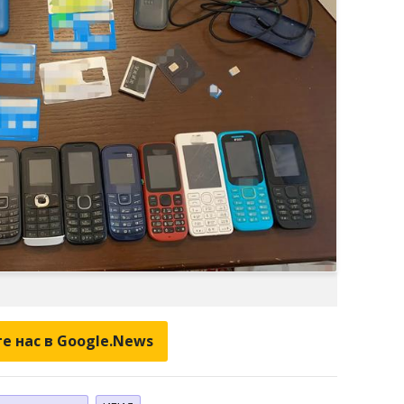
е нас в Google.News