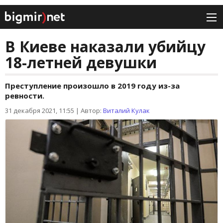
В Киеве наказали убийцу
18-летней девушки
Преступление произошло в 2019 году из-за
ревности.
31 декабря 2021, 11:55
|
Автор:
Виталий Кулак