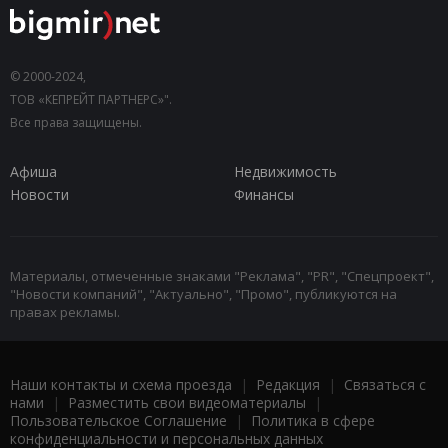
© 2000-2024,
ТОВ «КЕПРЕЙТ ПАРТНЕРС»".
Все права защищены.
Афиша
Недвижимость
Новости
Финансы
Материалы, отмеченные знаками "Реклама", "PR", "Спецпроект",
"Новости компаний", "Актуально", "Промо", публикуются на
правах рекламы.
Наши контакты и схема проезда
|
Редакция
|
Связаться с
нами
|
Разместить свои видеоматериалы
|
Пользовательское Соглашение
|
Политика в сфере
конфиденциальности и персональных данных