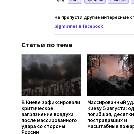
Не пропусти другие интересные с
bigmir)net в facebook
Статьи по теме
В Киеве зафиксировали
Массированный уд
критическое
Киеву 5 августа: о
загрязнение воздуха
погибшая, десятки
после массированного
пострадавших и
удара со стороны
масштабные пожа
России