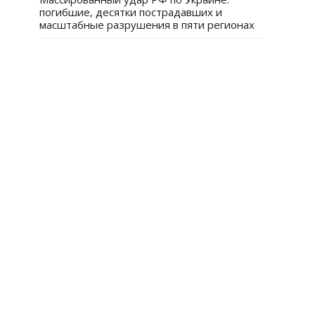
погибшие, десятки пострадавших и
масштабные разрушения в пяти регионах