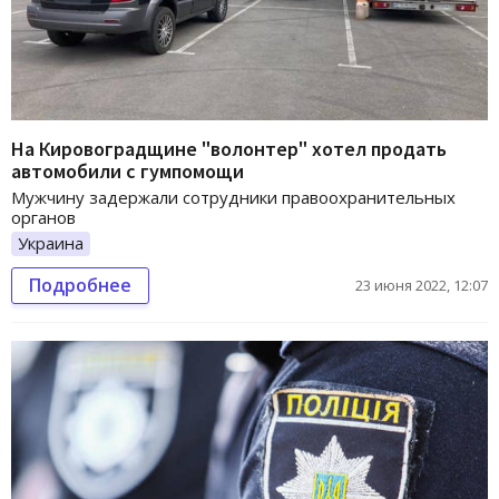
На Кировоградщине "волонтер" хотел продать
автомобили с гумпомощи
Мужчину задержали сотрудники правоохранительных
органов
Украина
Подробнее
23 июня 2022, 12:07