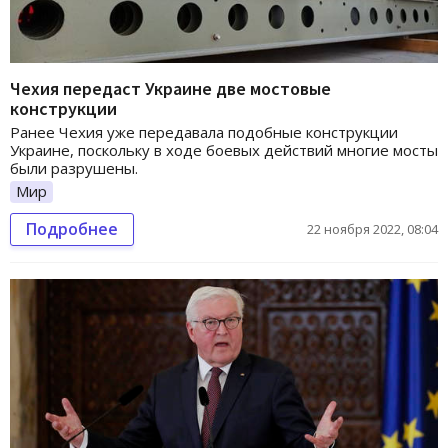
Чехия передаст Украине две мостовые
конструкции
Ранее Чехия уже передавала подобные конструкции
Украине, поскольку в ходе боевых действий многие мосты
были разрушены.
Мир
Подробнее
22 ноября 2022, 08:04