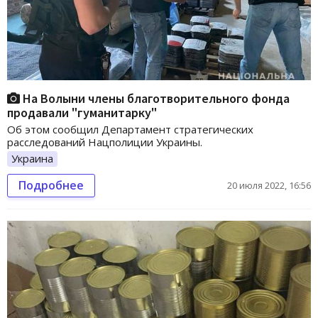
На Волыни члены благотворительного фонда
продавали "гуманитарку"
Об этом сообщил Департамент стратегических
расследований Нацполиции Украины.
Украина
Подробнее
20 июля 2022, 16:56