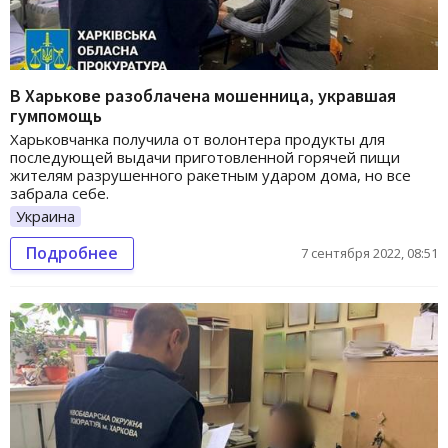
В Харькове разоблачена мошенница, укравшая
гумпомощь
Харьковчанка получила от волонтера продукты для
последующей выдачи приготовленной горячей пищи
жителям разрушенного ракетным ударом дома, но все
забрала себе.
Украина
Подробнее
7 сентября 2022, 08:51