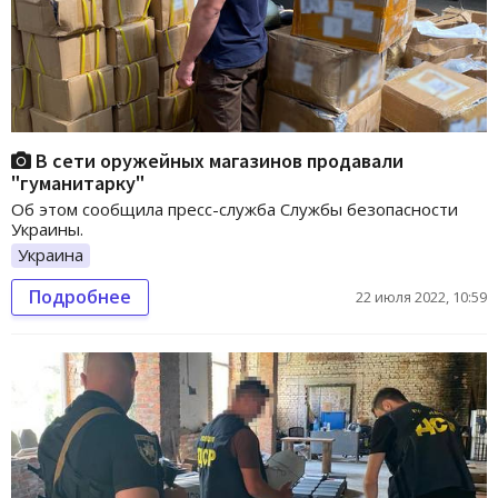
В сети оружейных магазинов продавали
"гуманитарку"
Об этом сообщила пресс-служба Службы безопасности
Украины.
Украина
Подробнее
22 июля 2022, 10:59