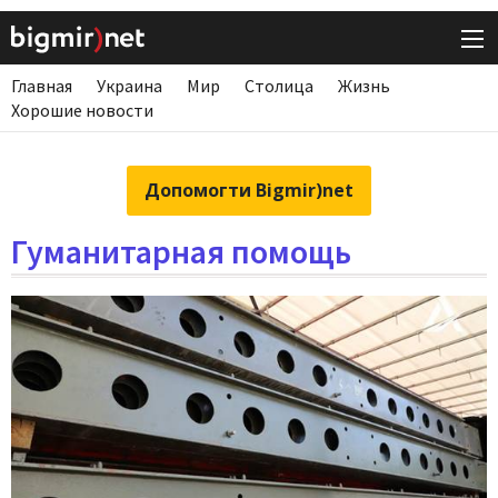
Главная
Украина
Мир
Столица
Жизнь
Хорошие новости
Допомогти Bigmir)net
Гуманитарная помощь