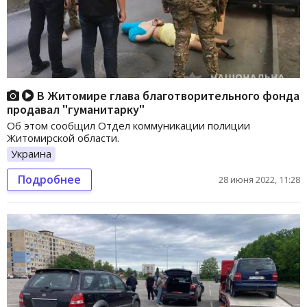
В Житомире глава благотворительного фонда
продавал "гуманитарку"
Об этом сообщил Отдел коммуникации полиции
Житомирской области.
Украина
Подробнее
28 июня 2022, 11:28