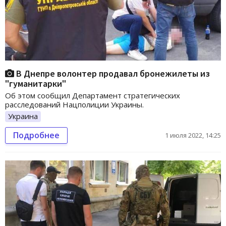
В Днепре волонтер продавал бронежилеты из
"гуманитарки"
Об этом сообщил Департамент стратегических
расследований Нацполиции Украины.
Украина
Подробнее
1 июля 2022, 14:25