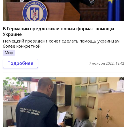
В Германии предложили новый формат помощи
Украине
Немецкий президент хочет сделать помощь украинцам
более конкретной
Мир
Подробнее
7 ноября 2022, 18:42