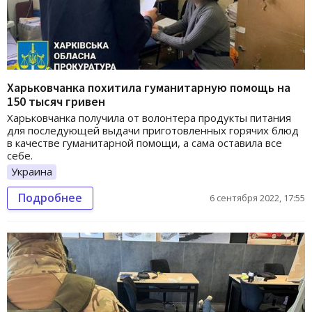
Харьковчанка похитила гуманитарную помощь на
150 тысяч гривен
Харьковчанка получила от волонтера продукты питания
для последующей выдачи приготовленных горячих блюд
в качестве гуманитарной помощи, а сама оставила все
себе.
Украина
Подробнее
6 сентября 2022, 17:55