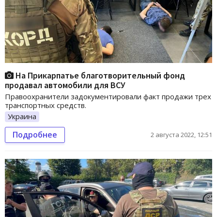
На Прикарпатье благотворительный фонд
продавал автомобили для ВСУ
Правоохранители задокументировали факт продажи трех
транспортных средств.
Украина
Подробнее
2 августа 2022, 12:51