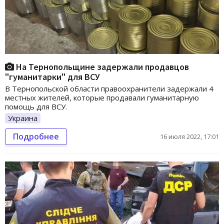
На Тернопольщине задержали продавцов
"гуманитарки" для ВСУ
В Тернопольской области правоохранители задержали 4
местных жителей, которые продавали гуманитарную
помощь для ВСУ.
Украина
Подробнее
16 июля 2022, 17:01