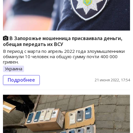
В Запорожье мошенница присваивала деньги,
обещая передать их ВСУ
В период с марта по апрель 2022 года злоумышленники
обманули 10 человек на общую сумму почти 400 000
гривен.
Украина
Подробнее
21 июня 2022, 17:54