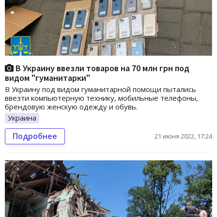
В Украину ввезли товаров на 70 млн грн под
видом "гуманитарки"
В Украину под видом гуманитарной помощи пытались
ввезти компьютерную технику, мобильные телефоны,
брендовую женскую одежду и обувь.
Украина
Подробнее
21 июня 2022, 17:24