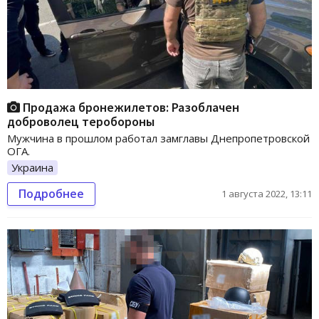
Продажа бронежилетов: Разоблачен
доброволец теробороны
Мужчина в прошлом работал замглавы Днепропетровской
ОГА.
Украина
Подробнее
1 августа 2022, 13:11