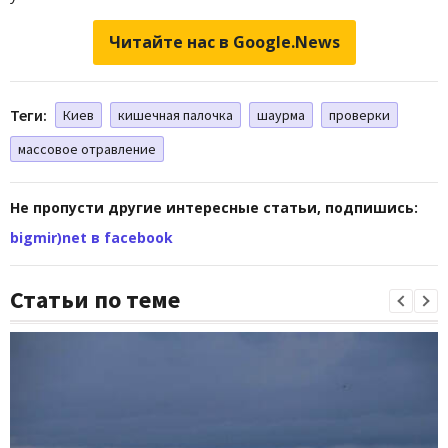
Читайте нас в Google.News
Теги:
Киев
кишечная палочка
шаурма
проверки
массовое отравление
Не пропусти другие интересные статьи, подпишись:
bigmir)net в facebook
Статьи по теме