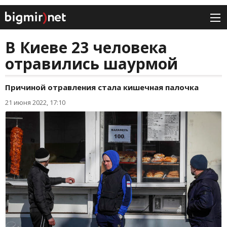
В Киеве 23 человека
отравились шаурмой
Причиной отравления стала кишечная палочка
21 июня 2022, 17:10