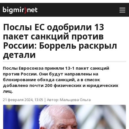
Послы ЕС одобрили 13
пакет санкций против
России: Боррель раскрыл
детали
Послы Евросоюза приняли 13-1 пакет санкций
против России. Они будут направлены на
блокирование обхода санкций, а в список
добавлено почти 200 физических и юридических
лиц.
21 февраля 2024, 13:05
|
Автор: Мальцева Ольга