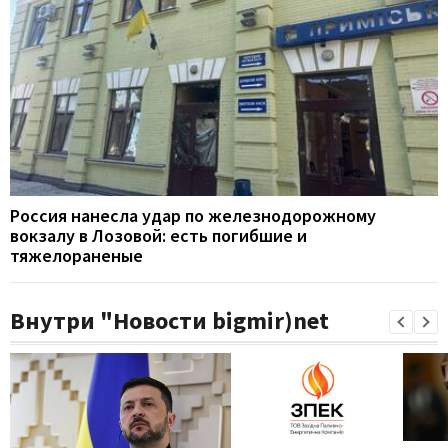
Россия нанесла удар по железнодорожному
вокзалу в Лозовой: есть погибшие и
тяжелораненые
Внутри "Новости bigmir)net