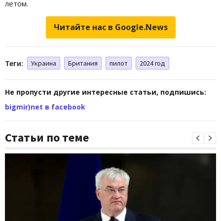
летом.
Читайте нас в Google.News
Теги:
Украина
Британия
пилот
2024 год
Не пропусти другие интересные статьи, подпишись:
bigmir)net в facebook
Статьи по теме