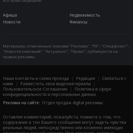
Все права защищены.
Афиша
Недвижимость
Новости
Финансы
Материалы, отмеченные знаками "Реклама", "PR", "Спецпроект",
"Новости компаний", "Актуально", "Промо", публикуются на
правах рекламы.
Наши контакты и схема проезда
|
Редакция
|
Связаться с
нами
|
Разместить свои видеоматериалы
|
Пользовательское Соглашение
|
Политика в сфере
конфиденциальности и персональных данных
Реклама на сайте:
Отдел продаж digital рекламы
Оставляя комментарий, пожалуйста, помните о том, что
содержание и тон Вашего сообщения могут задеть чувства
реальных людей, непосредственно или косвенно имеющих
отношение к данной новости. Пользователи, которые