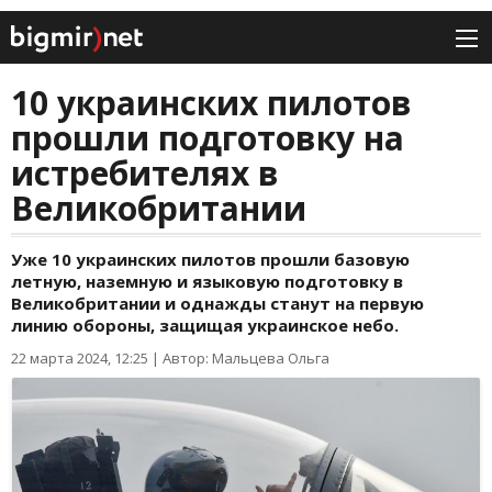
10 украинских пилотов
прошли подготовку на
истребителях в
Великобритании
Уже 10 украинских пилотов прошли базовую
летную, наземную и языковую подготовку в
Великобритании и однажды станут на первую
линию обороны, защищая украинское небо.
22 марта 2024, 12:25
|
Автор: Мальцева Ольга