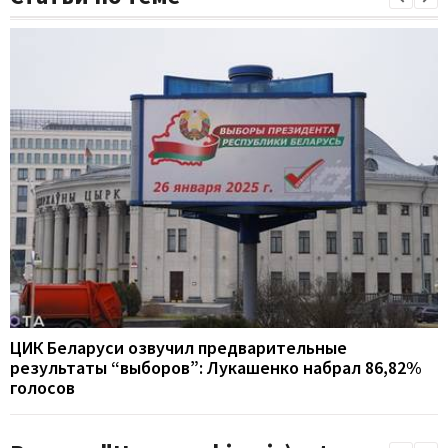
ЦИК Беларуси озвучил предварительные
результаты “выборов”: Лукашенко набрал 86,82%
голосов