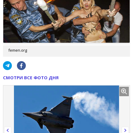
femen.org
СМОТРИ ВСЕ ФОТО ДНЯ