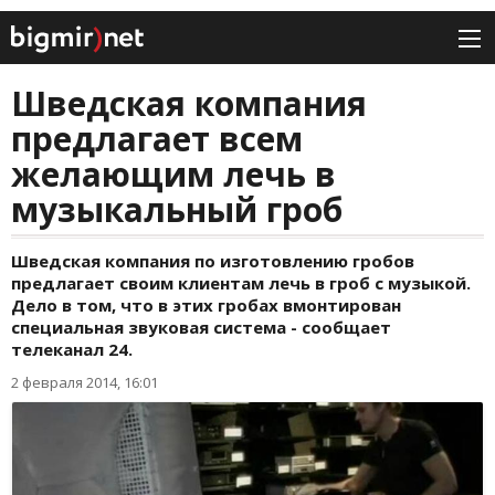
Шведская компания
предлагает всем
желающим лечь в
музыкальный гроб
Шведская компания по изготовлению гробов
предлагает своим клиентам лечь в гроб с музыкой.
Дело в том, что в этих гробах вмонтирован
специальная звуковая система - сообщает
телеканал 24.
2 февраля 2014, 16:01