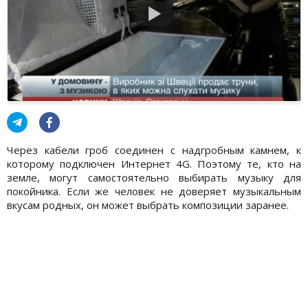
Через кабели гроб соединен с надгробным камнем, к
которому подключен Интернет 4G. Поэтому те, кто на
земле, могут самостоятельно выбирать музыку для
покойника. Если же человек не доверяет музыкальным
вкусам родных, он может выбрать композиции заранее.