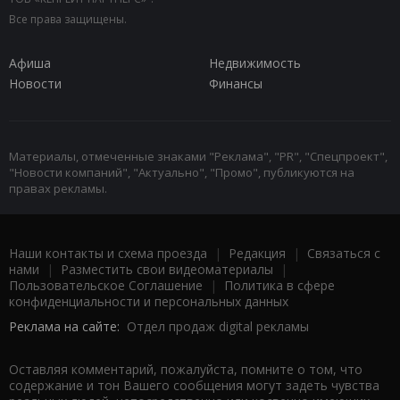
Все права защищены.
Афиша
Недвижимость
Новости
Финансы
Материалы, отмеченные знаками "Реклама", "PR", "Спецпроект",
"Новости компаний", "Актуально", "Промо", публикуются на
правах рекламы.
Наши контакты и схема проезда
|
Редакция
|
Связаться с
нами
|
Разместить свои видеоматериалы
|
Пользовательское Соглашение
|
Политика в сфере
конфиденциальности и персональных данных
Реклама на сайте:
Отдел продаж digital рекламы
Оставляя комментарий, пожалуйста, помните о том, что
содержание и тон Вашего сообщения могут задеть чувства