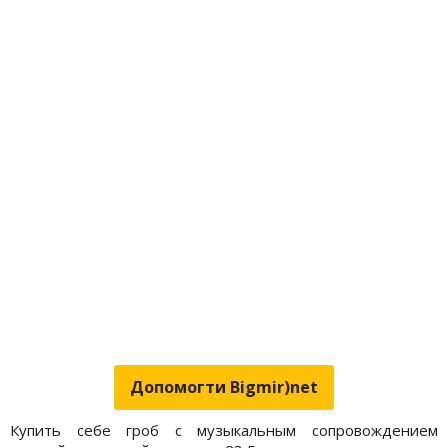
Допомогти Bigmir)net
Купить себе гроб с музыкальным сопровождением