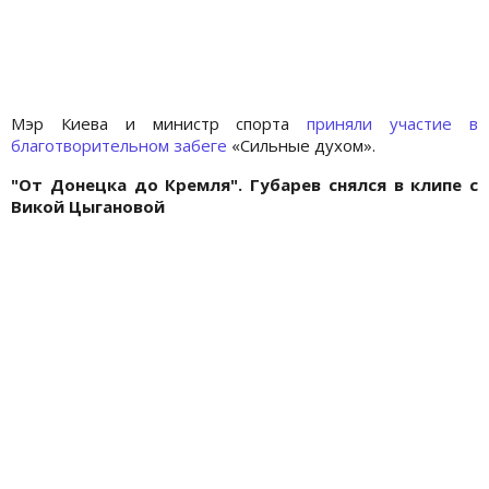
Мэр Киева и министр спорта
приняли участие в
благотворительном забеге
«Сильные духом».
"От Донецка до Кремля". Губарев снялся в клипе с
Викой Цыгановой