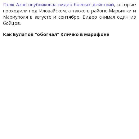
Полк Азов опубликовал видео боевых действий
, которые
проходили под Иловайском, а также в районе Марьинки и
Мариуполя в августе и сентябре. Видео снимал один из
бойцов.
Как Булатов "обогнал" Кличко в марафоне