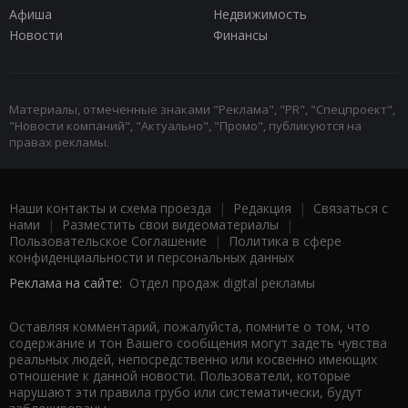
Афиша
Недвижимость
Новости
Финансы
Материалы, отмеченные знаками "Реклама", "PR", "Спецпроект",
"Новости компаний", "Актуально", "Промо", публикуются на
правах рекламы.
Наши контакты и схема проезда
|
Редакция
|
Связаться с
нами
|
Разместить свои видеоматериалы
|
Пользовательское Соглашение
|
Политика в сфере
конфиденциальности и персональных данных
Реклама на сайте:
Отдел продаж digital рекламы
Оставляя комментарий, пожалуйста, помните о том, что
содержание и тон Вашего сообщения могут задеть чувства
реальных людей, непосредственно или косвенно имеющих
отношение к данной новости. Пользователи, которые
нарушают эти правила грубо или систематически, будут