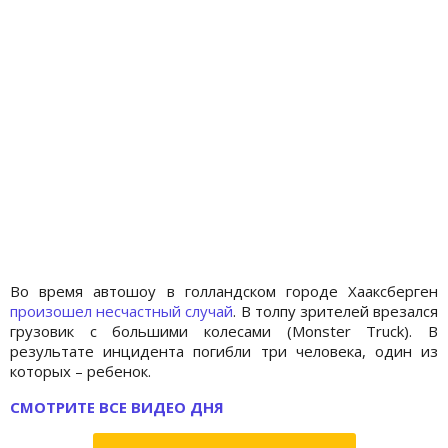
Во время автошоу в голландском городе Хааксберген
произошел несчастный случай
. В толпу зрителей врезался
грузовик с большими колесами (Monster Truck). В
результате инцидента погибли три человека, один из
которых – ребенок.
СМОТРИТЕ ВСЕ ВИДЕО ДНЯ