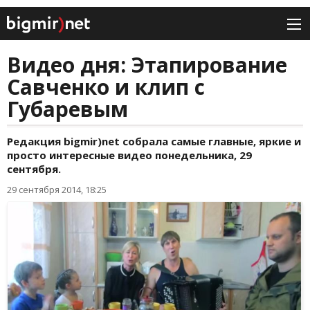
Видео дня: Этапирование
Савченко и клип с
Губаревым
Редакция bigmir)net собрала самые главные, яркие и
просто интересные видео понедельника, 29
сентября.
29 сентября 2014, 18:25