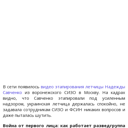
В сети появилось
видео этапирования летчицы Надежды
Савченко
из воронежского СИЗО в Москву. На кадрах
видно, что Савченко этапировали под усиленным
надзором, украинская летчица держалась спокойно, не
задавала сотрудникам СИЗО и ФСИН никаких вопросов и
даже пыталась шутить.
Война от первого лица: как работает разведгруппа