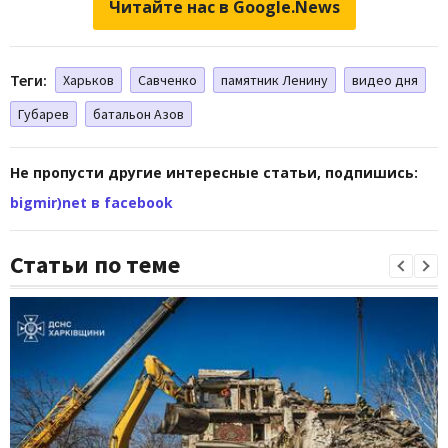
Читайте нас в Google.News
Теги:
Харьков
Савченко
памятник Ленину
видео дня
Губарев
батальон Азов
Не пропусти другие интересные статьи, подпишись:
bigmir)net в facebook
Статьи по теме