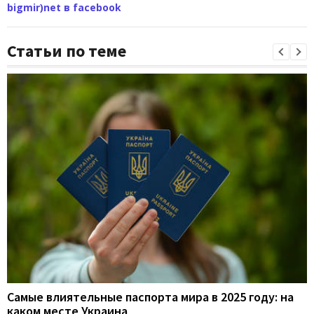
bigmir)net в facebook
Статьи по теме
Самые влиятельные паспорта мира в 2025 году: на
каком месте Украина