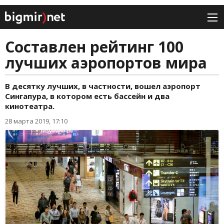
Составлен рейтинг 100
лучших аэропортов мира
В десятку лучших, в частности, вошел аэропорт
Сингапура, в котором есть бассейн и два
кинотеатра.
28 марта 2019, 17:10