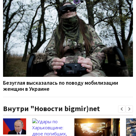
Безуглая высказалась по поводу мобилизации
женщин в Украине
Внутри "Новости bigmir)net