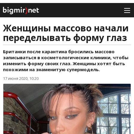
Женщины массово начали
переделывать форму глаз
Британки после карантина бросились массово
записываться в косметологические клиники, чтобы
изменить форму своих глаз. Женщины хотят быть
похожими на знаменитую супермодель.
17 июня 2020, 10:20