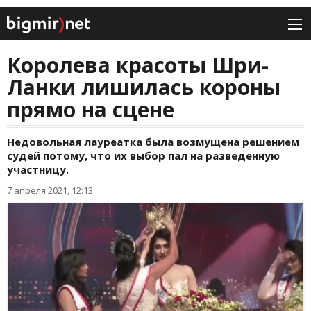
Королева красоты Шри-
Ланки лишилась короны
прямо на сцене
Недовольная лауреатка была возмущена решением
судей потому, что их выбор пал на разведенную
участницу.
7 апреля 2021, 12:13