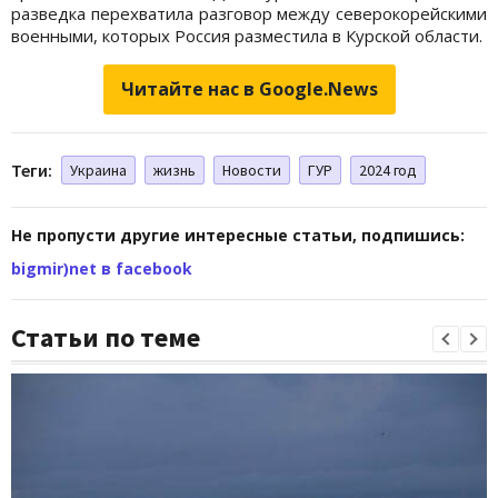
разведка перехватила разговор между северокорейскими
военными, которых Россия разместила в Курской области.
Читайте нас в Google.News
Теги:
Украина
жизнь
Новости
ГУР
2024 год
Не пропусти другие интересные статьи, подпишись:
bigmir)net в facebook
Статьи по теме