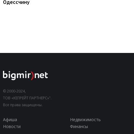
Одессчину
© 2000-2024,
ТОВ «КЕПРЕЙТ ПАРТНЕРС»".
Все права защищены.
Афиша
Недвижимость
Новости
Финансы