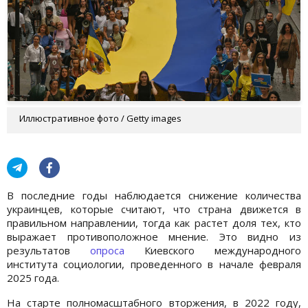
Иллюстративное фото / Getty images
В последние годы наблюдается снижение количества
украинцев, которые считают, что страна движется в
правильном направлении, тогда как растет доля тех, кто
выражает противоположное мнение. Это видно из
результатов
опроса
Киевского международного
института социологии, проведенного в начале февраля
2025 года.
На старте полномасштабного вторжения, в 2022 году,