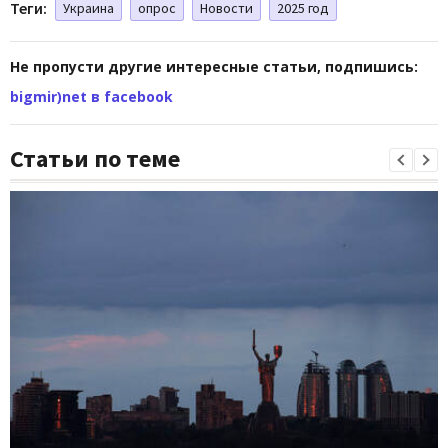
Теги:
Украина
опрос
Новости
2025 год
Не пропусти другие интересные статьи, подпишись:
bigmir)net в facebook
Статьи по теме