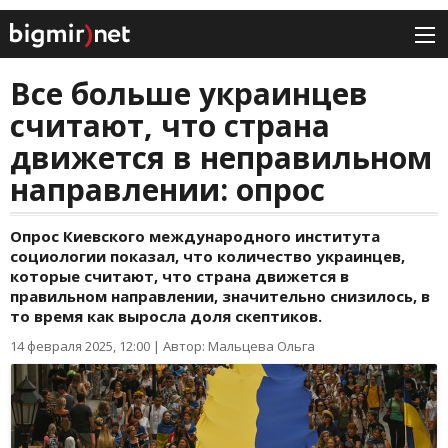
Все больше украинцев
считают, что страна
движется в неправильном
направлении: опрос
Опрос Киевского международного института
социологии показал, что количество украинцев,
которые считают, что страна движется в
правильном направлении, значительно снизилось, в
то время как выросла доля скептиков.
14 февраля 2025, 12:00
|
Автор: Мальцева Ольга