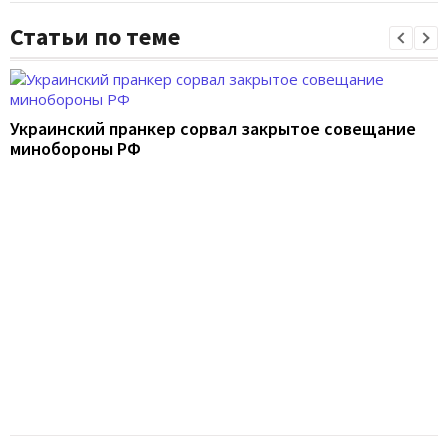
Статьи по теме
Украинский пранкер сорвал закрытое совещание
минобороны РФ