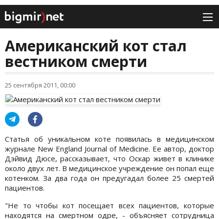
Американский кот стал
вестником смерти
25 сентября 2011, 00:00
Статья об уникальном коте появилась в медицинском
журнале New England Journal of Medicine. Ее автор, доктор
Дэйвид Дюсе, рассказывает, что Оскар живет в клинике
около двух лет. В медицинское учреждение он попал еще
котенком. За два года он предугадал более 25 смертей
пациентов.
"Не то чтобы кот посещает всех пациентов, которые
находятся на смертном одре, - объясняет сотрудница