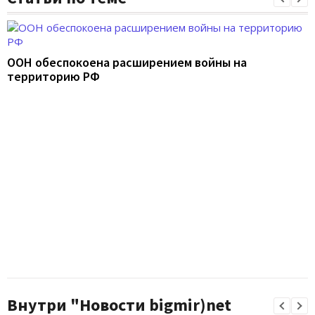
ООН обеспокоена расширением войны на
территорию РФ
Внутри "Новости bigmir)net