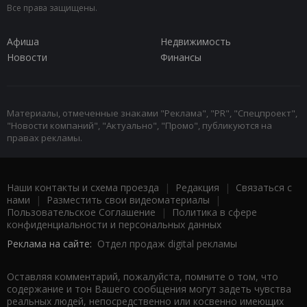
Все права защищены.
Афиша
Недвижимость
Новости
Финансы
Материалы, отмеченные знаками "Реклама", "PR", "Спецпроект",
"Новости компаний", "Актуально", "Промо", публикуются на
правах рекламы.
Наши контакты и схема проезда
|
Редакция
|
Связаться с
нами
|
Разместить свои видеоматериалы
|
Пользовательское Соглашение
|
Политика в сфере
конфиденциальности и персональных данных
Реклама на сайте:
Отдел продаж digital рекламы
Оставляя комментарий, пожалуйста, помните о том, что
содержание и тон Вашего сообщения могут задеть чувства
реальных людей, непосредственно или косвенно имеющих