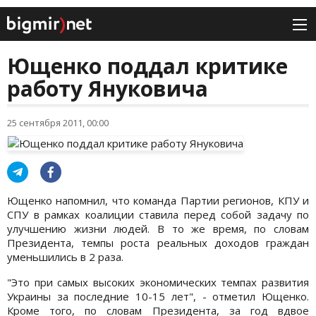
Ющенко поддал критике
работу Януковича
25 сентября 2011, 00:00
Ющенко напомнил, что команда Партии регионов, КПУ и
СПУ в рамках коалиции ставила перед собой задачу по
улучшению жизни людей. В то же время, по словам
Президента, темпы роста реальных доходов граждан
уменьшились в 2 раза.
"Это при самых высоких экономических темпах развития
Украины за последние 10-15 лет", - отметил Ющенко.
Кроме того, по словам Президента, за год вдвое