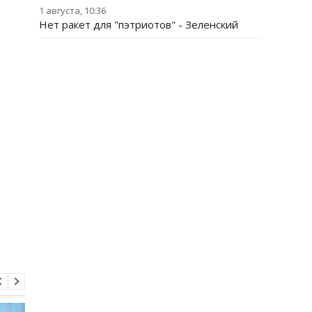
1 августа, 10:36
Нет ракет для "пэтриотов" - Зеленский