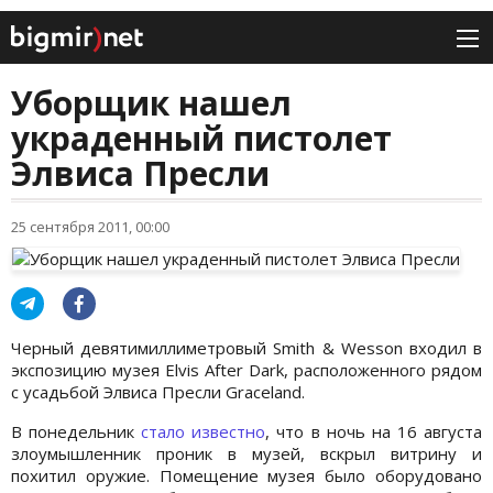
Уборщик нашел
украденный пистолет
Элвиса Пресли
25 сентября 2011, 00:00
Черный девятимиллиметровый Smith & Wesson входил в
экспозицию музея Elvis After Dark, расположенного рядом
с усадьбой Элвиса Пресли Graceland.
В понедельник
стало известно
, что в ночь на 16 августа
злоумышленник проник в музей, вскрыл витрину и
похитил оружие. Помещение музея было оборудовано