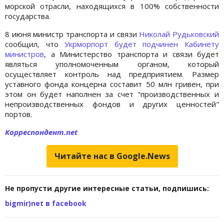
морской отрасли, находящихся в 100% собственности
государства.
8 июня министр транспорта и связи
Николай Рудьковский
сообщил, что
Укрморпорт будет подчинен Кабинету
министров
, а Министерство транспорта и связи будет
являться уполномоченным органом, который
осуществляет контроль над предприятием. Размер
уставного фонда концерна составит 50 млн гривен, при
этом он будет наполнен за счет "производственных и
непроизводственных фондов и других ценностей"
портов.
Корреспондент.net
Читайте нас в Google.News
Не пропусти другие интересные статьи, подпишись:
bigmir)net в facebook