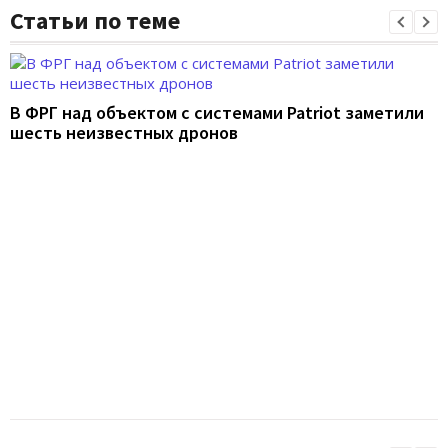
Статьи по теме
В ФРГ над объектом с системами Patriot заметили
шесть неизвестных дронов