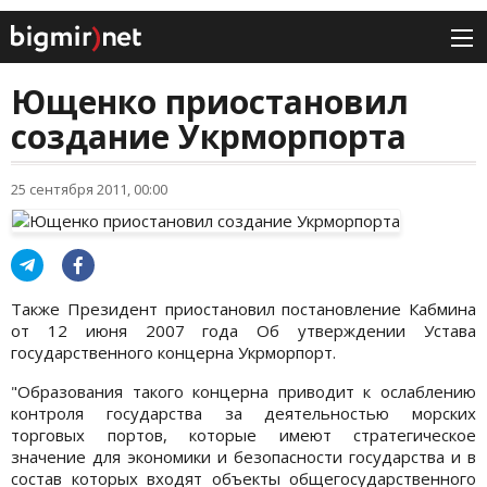
Ющенко приостановил
создание Укрморпорта
25 сентября 2011, 00:00
Также Президент приостановил постановление Кабмина
от 12 июня 2007 года Об утверждении Устава
государственного концерна Укрморпорт.
"Образования такого концерна приводит к ослаблению
контроля государства за деятельностью морских
торговых портов, которые имеют стратегическое
значение для экономики и безопасности государства и в
состав которых входят объекты общегосударственного