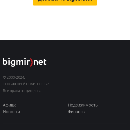
© 2000-2024,
ТОВ «КЕПРЕЙТ ПАРТНЕРС»".
Все права защищены.
Афиша
Недвижимость
Новости
Финансы