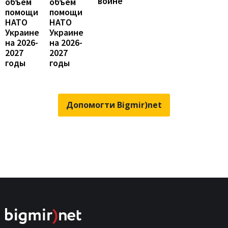
"войне"
объем
объем
помощи
помощи
НАТО
НАТО
Украине
Украине
на 2026-
на 2026-
2027
2027
годы
годы
Допомогти Bigmir)net