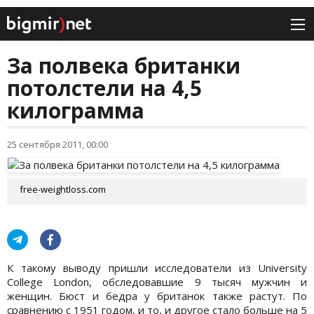
За полвека британки
потолстели на 4,5
килограмма
25 сентября 2011, 00:00
free-weightloss.com
К такому выводу пришли исследователи из University
College London, обследовавшие 9 тысяч мужчин и
женщин. Бюст и бедра у британок также растут. По
сравнению с 1951 годом, и то, и другое стало больше на 5