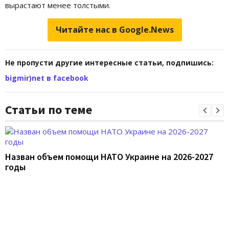
вырастают менее толстыми.
Читайте нас в Google.News
Не пропусти другие интересные статьи, подпишись:
bigmir)net в facebook
Статьи по теме
Назван объем помощи НАТО Украине на 2026-2027
годы