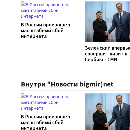
В России произошел
масштабный сбой
интернета
Зеленский впервы
совершит визит в
Сербию - СМИ
Внутри "Новости bigmir)net
В России произошел
масштабный сбой
интернета