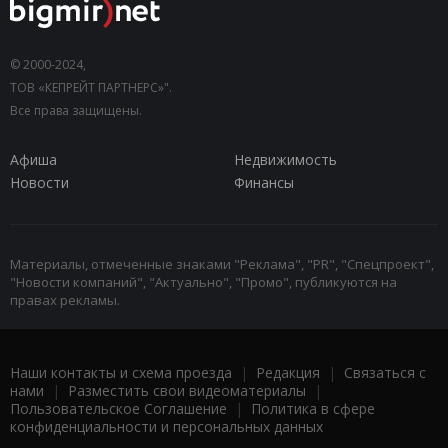
© 2000-2024,
ТОВ «КЕПРЕЙТ ПАРТНЕРС»".
Все права защищены.
Афиша
Недвижимость
Новости
Финансы
Материалы, отмеченные знаками "Реклама", "PR", "Спецпроект",
"Новости компаний", "Актуально", "Промо", публикуются на
правах рекламы.
Наши контакты и схема проезда
|
Редакция
|
Связаться с
нами
|
Разместить свои видеоматериалы
|
Пользовательское Соглашение
|
Политика в сфере
конфиденциальности и персональных данных