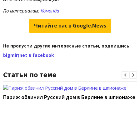
По материалам:
Команда
Читайте нас в Google.News
Не пропусти другие интересные статьи, подпишись:
bigmir)net в facebook
Статьи по теме
Париж обвинил Русский дом в Берлине в шпионаже