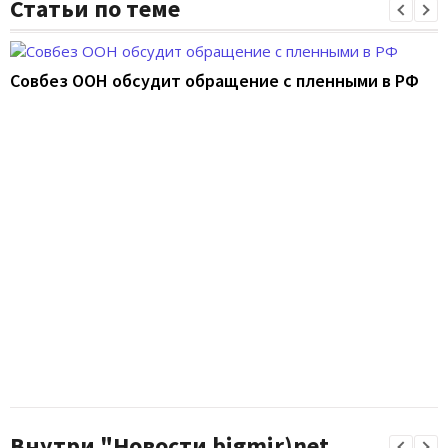
Статьи по теме
Совбез ООН обсудит обращение с пленными в РФ
Внутри "Новости bigmir)net