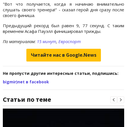
"Вот что получается, когда я начинаю внимательно
слушать своего тренера!" - сказал герой дня сразу после
своего финиша.
Предыдущий рекорд был равен 9, 77 секунд. С таким
временем Асафа Пауэлл финишировал трижды.
По материалам:
15 минут
,
Евроспорт
Читайте нас в Google.News
Не пропусти другие интересные статьи, подпишись:
bigmir)net в facebook
Статьи по теме