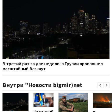
В третий раз за две недели: в Грузии произошел
масштабный блэкаут
Внутри "Новости bigmir)net
Корецкий