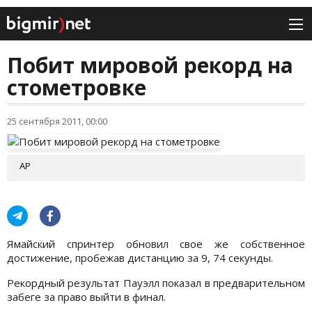
Побит мировой рекорд на
стометровке
25 сентября 2011, 00:00
AP
Ямайский спринтер обновил свое же собственное
достижение, пробежав дистанцию за 9, 74 секунды.
Рекордный результат Пауэлл показал в предварительном
забеге за право выйти в финал.