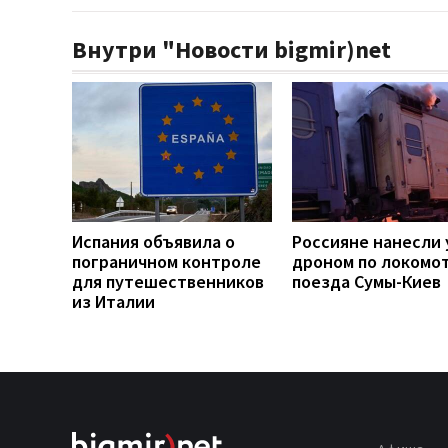
Внутри "Новости bigmir)net
Испания объявила о
Россияне нанесли 
пограничном контроле
дроном по локомо
для путешественников
поезда Сумы-Киев
из Италии