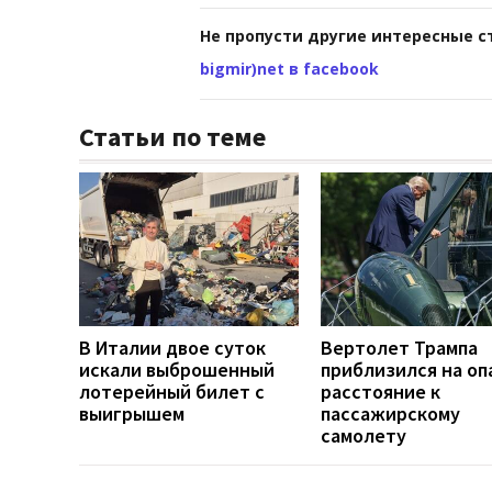
Не пропусти другие интересные с
bigmir)net в facebook
Статьи по теме
В Италии двое суток
Вертолет Трампа
искали выброшенный
приблизился на оп
лотерейный билет с
расстояние к
выигрышем
пассажирскому
самолету