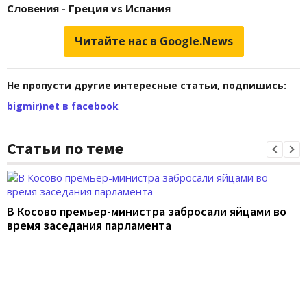
Словения - Греция vs Испания
Читайте нас в Google.News
Не пропусти другие интересные статьи, подпишись:
bigmir)net в facebook
Статьи по теме
В Косово премьер-министра забросали яйцами во
время заседания парламента