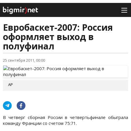
Евробаскет-2007: Россия
оформляет выход в
полуфинал
25 сентября 2011, 00:00
AP
В четверг сборная России в четвертьфинале обыграла
команду Франции со счетом 75:71.