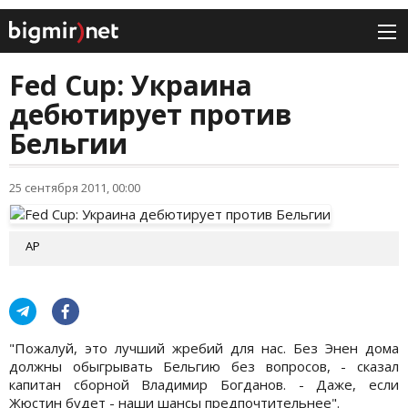
Fed Cup: Украина
дебютирует против
Бельгии
25 сентября 2011, 00:00
AP
"Пожалуй, это лучший жребий для нас. Без Энен дома
должны обыгрывать Бельгию без вопросов, - сказал
капитан сборной Владимир Богданов. - Даже, если
Жюстин будет - наши шансы предпочтительнее".