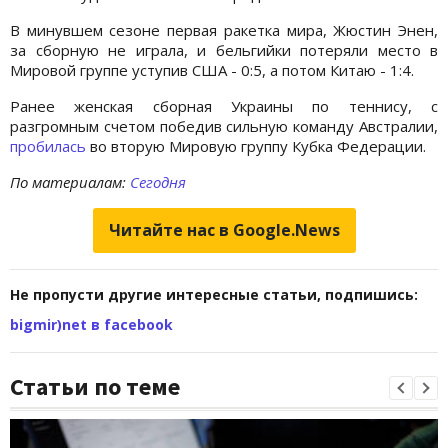
В минувшем сезоне первая ракетка мира, Жюстин Энен,
за сборную не играла, и бельгийки потеряли место в
Мировой группе уступив США - 0:5, а потом Китаю - 1:4.
Ранее женская сборная Украины по теннису, с
разгромным счетом победив сильную команду Австралии,
пробилась
во вторую Мировую группу Кубка Федерации.
По материалам:
Сегодня
Читайте нас в Google.News
Не пропусти другие интересные статьи, подпишись:
bigmir)net в facebook
Статьи по теме