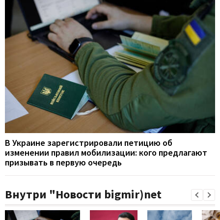
В Украине зарегистрировали петицию об
изменении правил мобилизации: кого предлагают
призывать в первую очередь
Внутри "Новости bigmir)net