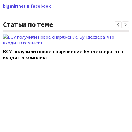
bigmir)net в facebook
Статьи по теме
ВСУ получили новое снаряжение Бундесвера: что
входит в комплект