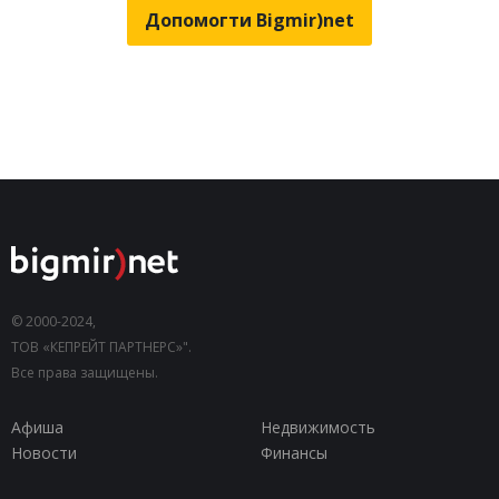
Допомогти Bigmir)net
© 2000-2024,
ТОВ «КЕПРЕЙТ ПАРТНЕРС»".
Все права защищены.
Афиша
Недвижимость
Новости
Финансы