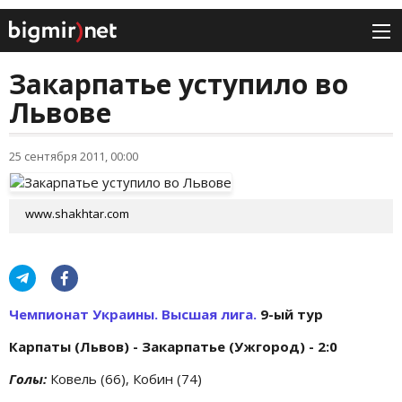
Закарпатье уступило во
Львове
25 сентября 2011, 00:00
www.shakhtar.com
Чемпионат Украины. Высшая лига.
9-ый тур
Карпаты (Львов) - Закарпатье (Ужгород) - 2:0
Голы:
Ковель (66), Кобин (74)