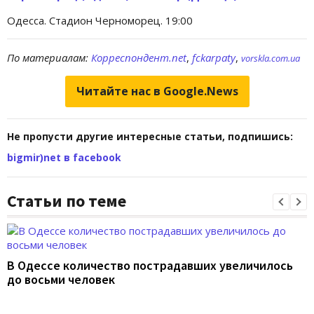
Одесса. Стадион Черноморец. 19:00
По материалам:
Корреспондент.net
,
fckarpaty
,
vorskla.com.ua
Читайте нас в Google.News
Не пропусти другие интересные статьи, подпишись:
bigmir)net в facebook
Статьи по теме
В Одессе количество пострадавших увеличилось
до восьми человек