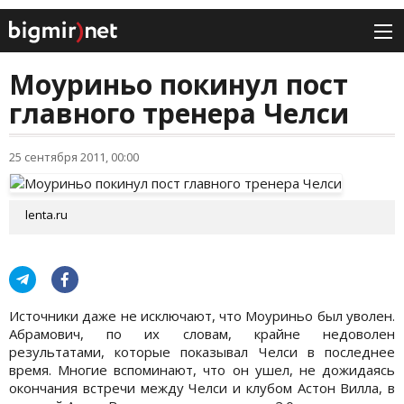
Моуриньо покинул пост
главного тренера Челси
25 сентября 2011, 00:00
lenta.ru
Источники даже не исключают, что Моуриньо был уволен.
Абрамович, по их словам, крайне недоволен
результатами, которые показывал Челси в последнее
время. Многие вспоминают, что он ушел, не дожидаясь
окончания встречи между Челси и клубом Астон Вилла, в