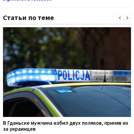
Статьи по теме
В Гданьске мужчина избил двух поляков, приняв их
за украинцев