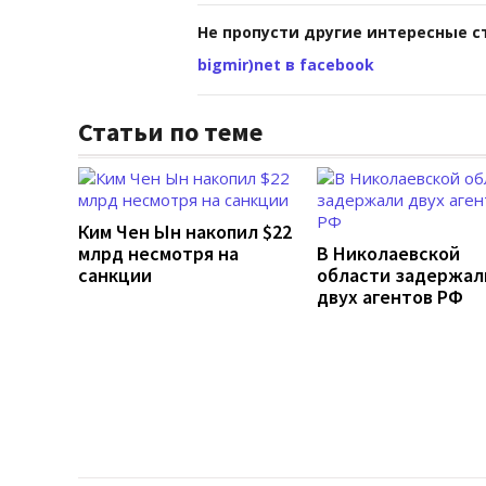
Не пропусти другие интересные с
bigmir)net в facebook
Статьи по теме
Ким Чен Ын накопил $22
млрд несмотря на
В Николаевской
санкции
области задержал
двух агентов РФ