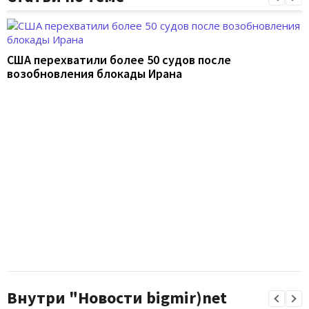
США перехватили более 50 судов после
возобновления блокады Ирана
Внутри "Новости bigmir)net