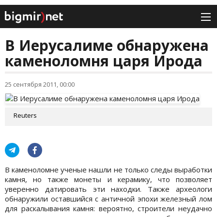
В Иерусалиме обнаружена
каменоломня царя Ирода
25 сентября 2011, 00:00
Reuters
В каменоломне ученые нашли не только следы выработки
камня, но также монеты и керамику, что позволяет
уверенно датировать эти находки. Также археологи
обнаружили оставшийся с античной эпохи железный лом
для раскалывания камня: вероятно, строители неудачно