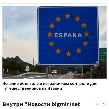
Испания объявила о пограничном контроле для
путешественников из Италии
Внутри "Новости bigmir)net