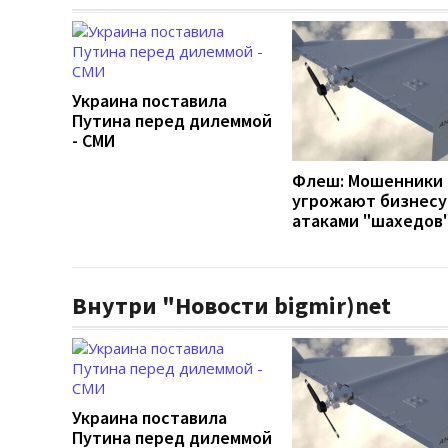
Украина поставила
Путина перед дилеммой
- СМИ
Флеш: Мошенники
угрожают бизнесу
атаками "шахедов
Внутри "Новости bigmir)net
Украина поставила
Путина перед дилеммой